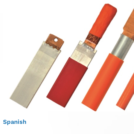
Spanish