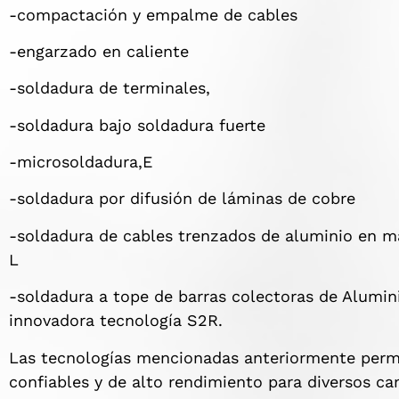
-compactación y empalme de cables
-engarzado en caliente
-soldadura de terminales,
-soldadura bajo soldadura fuerte
-microsoldadura,E
-soldadura por difusión de láminas de cobre
-soldadura de cables trenzados de aluminio en ma
L
-soldadura a tope de barras colectoras de Alumin
innovadora tecnología S2R.
Las tecnologías mencionadas anteriormente per
confiables y de alto rendimiento para diversos 