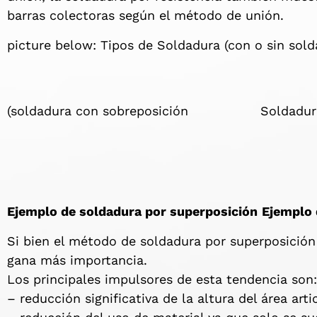
barras colectoras según el método de unión.
picture below: Tipos de Soldadura (con o sin sol
(soldadura con sobreposición Soldadura
Ejemplo de soldadura por superposición
Ejemplo 
Si bien el método de soldadura por superposición
gana más importancia.
Los principales impulsores de esta tendencia so
– reducción significativa de la altura del área art