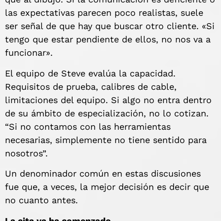
las expectativas parecen poco realistas, suele
ser señal de que hay que buscar otro cliente. «Si
tengo que estar pendiente de ellos, no nos va a
funcionar».
El equipo de Steve evalúa la capacidad.
Requisitos de prueba, calibres de cable,
limitaciones del equipo. Si algo no entra dentro
de su ámbito de especialización, no lo cotizan.
“Si no contamos con las herramientas
necesarias, simplemente no tiene sentido para
nosotros”.
Un denominador común en estas discusiones
fue que, a veces, la mejor decisión es decir que
no cuanto antes.
La cita ya ha comenzado.