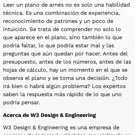
Leer un plano de arnés no es solo una habilidad
técnica. Es una combinación de experiencia,
reconocimiento de patrones y un poco de
intuición. Se trata de comprender no solo lo
que aparece en el plano, sino también lo que
podría faltar, lo que podría estar mal y las
preguntas que aún quedan por hacer. Antes del
presupuesto, antes de los números, antes de las
hojas de cálculo, hay un momento en el que se
observa el plano y se toma una decisión. ¿Todo
irá bien o habrá algún problema? Los expertos
saben la respuesta más rápido de lo que uno
podría pensar.
Acerca de W3 Design & Engineering
W3 Design & Engineering es una empresa de