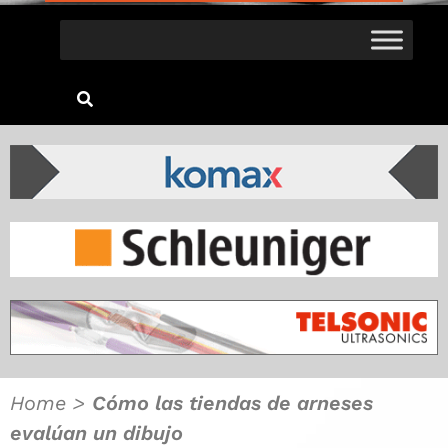
Home
>
Cómo las tiendas de arneses
evalúan un dibujo