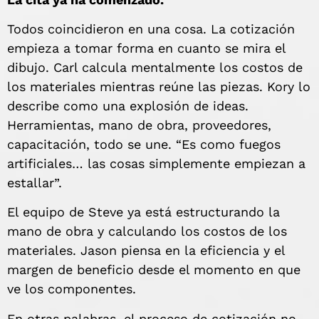
Todos coincidieron en una cosa. La cotización
empieza a tomar forma en cuanto se mira el
dibujo. Carl calcula mentalmente los costos de
los materiales mientras reúne las piezas. Kory lo
describe como una explosión de ideas.
Herramientas, mano de obra, proveedores,
capacitación, todo se une. “Es como fuegos
artificiales… las cosas simplemente empiezan a
estallar”.
El equipo de Steve ya está estructurando la
mano de obra y calculando los costos de los
materiales. Jason piensa en la eficiencia y el
margen de beneficio desde el momento en que
ve los componentes.
En otras palabras, el proceso de cotización no