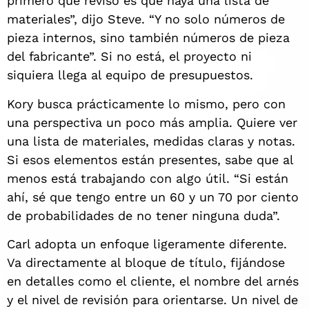
primero que reviso es que haya una lista de
materiales”, dijo Steve. “Y no solo números de
pieza internos, sino también números de pieza
del fabricante”. Si no está, el proyecto ni
siquiera llega al equipo de presupuestos.
Kory busca prácticamente lo mismo, pero con
una perspectiva un poco más amplia. Quiere ver
una lista de materiales, medidas claras y notas.
Si esos elementos están presentes, sabe que al
menos está trabajando con algo útil. “Si están
ahí, sé que tengo entre un 60 y un 70 por ciento
de probabilidades de no tener ninguna duda”.
Carl adopta un enfoque ligeramente diferente.
Va directamente al bloque de título, fijándose
en detalles como el cliente, el nombre del arnés
y el nivel de revisión para orientarse. Un nivel de