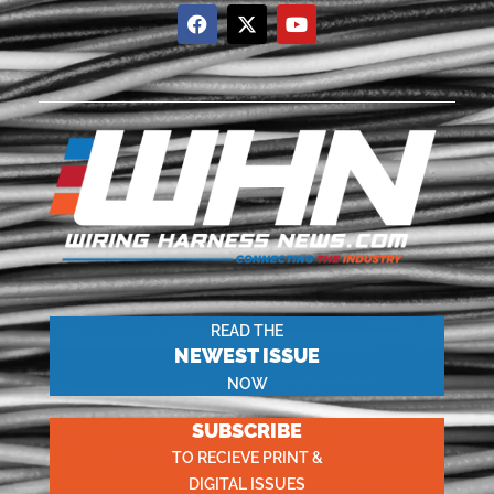
READ THE
NEWEST ISSUE
NOW
SUBSCRIBE
TO RECIEVE PRINT &
DIGITAL ISSUES