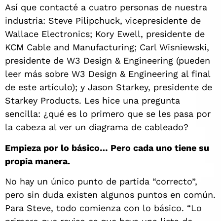
Así que contacté a cuatro personas de nuestra
industria: Steve Pilipchuck, vicepresidente de
Wallace Electronics; Kory Ewell, presidente de
KCM Cable and Manufacturing; Carl Wisniewski,
presidente de W3 Design & Engineering (pueden
leer más sobre W3 Design & Engineering al final
de este artículo); y Jason Starkey, presidente de
Starkey Products. Les hice una pregunta
sencilla: ¿qué es lo primero que se les pasa por
la cabeza al ver un diagrama de cableado?
Empieza por lo básico… Pero cada uno tiene su
propia manera.
No hay un único punto de partida “correcto”,
pero sin duda existen algunos puntos en común.
Para Steve, todo comienza con lo básico. “Lo