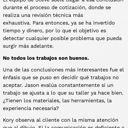
durante el proceso de cotización, donde se
realiza una revisión técnica más
exhaustiva. Para entonces, ya se ha invertido
tiempo y dinero, por lo que el objetivo es
detectar cualquier posible problema que pueda
surgir más adelante.
No todos los trabajos son buenos.
Una de las conclusiones más interesantes fue el
énfasis que se puso en decidir qué trabajos no
aceptar. Jason evalúa constantemente si un
trabajo se ajusta a lo que su taller ya hace bien.
¿Tienen los materiales, las herramientas, la
experiencia necesaria?
Kory observa al cliente con la misma atención
que al dibujo. Si la comunicación es deficiente o