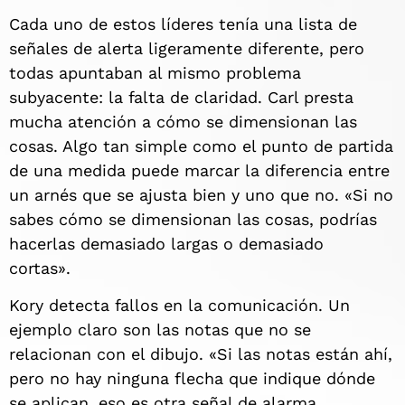
Cada uno de estos líderes tenía una lista de
señales de alerta ligeramente diferente, pero
todas apuntaban al mismo problema
subyacente: la falta de claridad. Carl presta
mucha atención a cómo se dimensionan las
cosas. Algo tan simple como el punto de partida
de una medida puede marcar la diferencia entre
un arnés que se ajusta bien y uno que no. «Si no
sabes cómo se dimensionan las cosas, podrías
hacerlas demasiado largas o demasiado
cortas».
Kory detecta fallos en la comunicación. Un
ejemplo claro son las notas que no se
relacionan con el dibujo. «Si las notas están ahí,
pero no hay ninguna flecha que indique dónde
se aplican, eso es otra señal de alarma