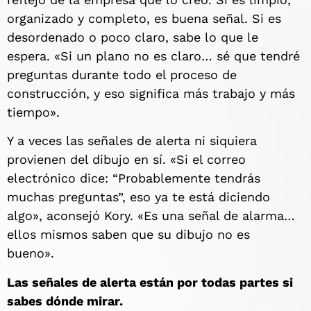
organizado y completo, es buena señal. Si es
desordenado o poco claro, sabe lo que le
espera. «Si un plano no es claro… sé que tendré
preguntas durante todo el proceso de
construcción, y eso significa más trabajo y más
tiempo».
Y a veces las señales de alerta ni siquiera
provienen del dibujo en sí. «Si el correo
electrónico dice: “Probablemente tendrás
muchas preguntas”, eso ya te está diciendo
algo», aconsejó Kory. «Es una señal de alarma…
ellos mismos saben que su dibujo no es
bueno».
Las señales de alerta están por todas partes si
sabes dónde mirar.