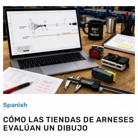
Spanish
CÓMO LAS TIENDAS DE ARNESES
EVALÚAN UN DIBUJO