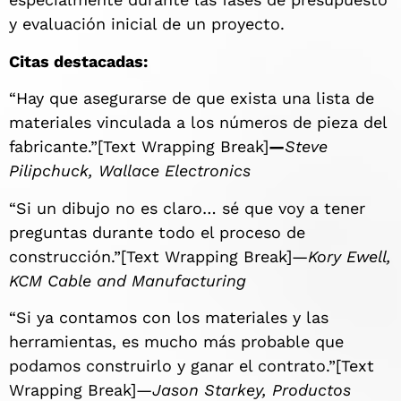
y evaluación inicial de un proyecto.
Citas destacadas:
“Hay que asegurarse de que exista una lista de
materiales vinculada a los números de pieza del
fabricante.”[Text Wrapping Break]
—
Steve
Pilipchuck, Wallace Electronics
“Si un dibujo no es claro… sé que voy a tener
preguntas durante todo el proceso de
construcción.”[Text Wrapping Break]—
Kory Ewell,
KCM Cable and Manufacturing
“Si ya contamos con los materiales y las
herramientas, es mucho más probable que
podamos construirlo y ganar el contrato.”[Text
Wrapping Break]—
Jason Starkey, Productos