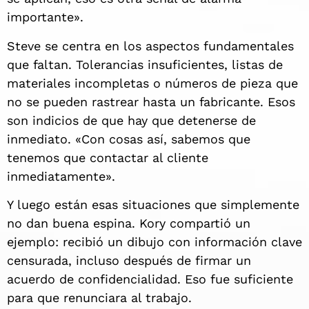
importante».
Steve se centra en los aspectos fundamentales
que faltan. Tolerancias insuficientes, listas de
materiales incompletas o números de pieza que
no se pueden rastrear hasta un fabricante. Esos
son indicios de que hay que detenerse de
inmediato. «Con cosas así, sabemos que
tenemos que contactar al cliente
inmediatamente».
Y luego están esas situaciones que simplemente
no dan buena espina. Kory compartió un
ejemplo: recibió un dibujo con información clave
censurada, incluso después de firmar un
acuerdo de confidencialidad. Eso fue suficiente
para que renunciara al trabajo.