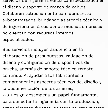
servicios de ingeniería eléctrica especializada en
el diseño y soporte de mazos de cables.
Colaboran estrechamente con fabricantes
subcontratados, brindando asistencia técnica y
de ingeniería en áreas donde muchas empresas
no cuentan con recursos internos
especializados.
Sus servicios incluyen asistencia en la
elaboración de presupuestos, validación de
diseño y configuración de dispositivos de
prueba, además de soporte técnico remoto
continuo. Al ayudar a los fabricantes a
comprender los aspectos técnicos del diseño y
la documentación de los arneses,
W3 Design desempeña un papel fundamental
para conectar la ingeniería con la producción,
especialmente durante las fases de presupuesto