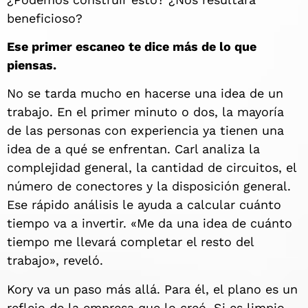
beneficioso?
Ese primer escaneo te dice más de lo que
piensas.
No se tarda mucho en hacerse una idea de un
trabajo. En el primer minuto o dos, la mayoría
de las personas con experiencia ya tienen una
idea de a qué se enfrentan. Carl analiza la
complejidad general, la cantidad de circuitos, el
número de conectores y la disposición general.
Ese rápido análisis le ayuda a calcular cuánto
tiempo va a invertir. «Me da una idea de cuánto
tiempo me llevará completar el resto del
trabajo», reveló.
Kory va un paso más allá. Para él, el plano es un
reflejo de la empresa que lo creó. Si es limpio,