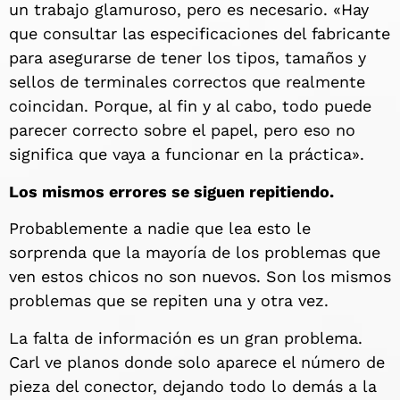
un trabajo glamuroso, pero es necesario. «Hay
que consultar las especificaciones del fabricante
para asegurarse de tener los tipos, tamaños y
sellos de terminales correctos que realmente
coincidan. Porque, al fin y al cabo, todo puede
parecer correcto sobre el papel, pero eso no
significa que vaya a funcionar en la práctica».
Los mismos errores se siguen repitiendo.
Probablemente a nadie que lea esto le
sorprenda que la mayoría de los problemas que
ven estos chicos no son nuevos. Son los mismos
problemas que se repiten una y otra vez.
La falta de información es un gran problema.
Carl ve planos donde solo aparece el número de
pieza del conector, dejando todo lo demás a la