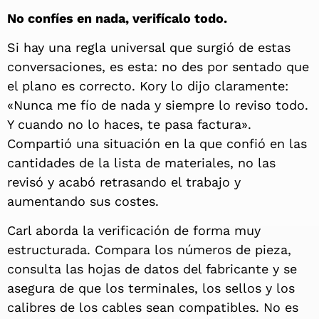
No confíes en nada, verifícalo todo.
Si hay una regla universal que surgió de estas
conversaciones, es esta: no des por sentado que
el plano es correcto. Kory lo dijo claramente:
«Nunca me fío de nada y siempre lo reviso todo.
Y cuando no lo haces, te pasa factura».
Compartió una situación en la que confió en las
cantidades de la lista de materiales, no las
revisó y acabó retrasando el trabajo y
aumentando sus costes.
Carl aborda la verificación de forma muy
estructurada. Compara los números de pieza,
consulta las hojas de datos del fabricante y se
asegura de que los terminales, los sellos y los
calibres de los cables sean compatibles. No es