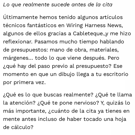
Lo que realmente sucede antes de la cita
Últimamente hemos tenido algunos artículos
técnicos fantásticos en Wiring Harness News,
algunos de ellos gracias a Cableteque.,y me hizo
reflexionar. Pasamos mucho tiempo hablando
de presupuestos: mano de obra, materiales,
márgenes… todo lo que viene después. Pero
¿qué hay del paso previo al presupuesto? Ese
momento en que un dibujo llega a tu escritorio
por primera vez.
¿Qué es lo que buscas realmente? ¿Qué te llama
la atención? ¿Qué te pone nervioso? Y, quizás lo
más importante, ¿cuánto de la cita ya tienes en
mente antes incluso de haber tocado una hoja
de cálculo?