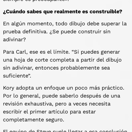
¿Cuándo sabes que realmente es construible?
En algún momento, todo dibujo debe superar la
prueba definitiva. ¿Se puede construir sin
adivinar?
Para Carl, ese es el límite. “Si puedes generar
una hoja de corte completa a partir del dibujo
sin adivinar, entonces probablemente sea
suficiente”.
Kory adopta un enfoque un poco más práctico.
Por lo general, puede saberlo después de una
revisión exhaustiva, pero a veces necesita
escribir el primer artículo para estar
completamente seguro.
El equipo de Steve suele llegar a esa conclusión