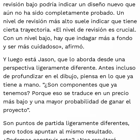
revisión bajo podría indicar un diseño nuevo que
aún no ha sido completamente probado. Un
nivel de revisión más alto suele indicar que tiene
cierta trayectoria. «El nivel de revisión es crucial.
Con un nivel bajo, hay que indagar más a fondo
y ser más cuidadoso», afirmó.
Y luego está Jason, que lo aborda desde una
perspectiva ligeramente diferente. Antes incluso
de profundizar en el dibujo, piensa en lo que ya
tiene a mano. “¿Son componentes que ya
tenemos? Porque eso se traduce en un precio
más bajo y una mayor probabilidad de ganar el
proyecto”.
Son puntos de partida ligeramente diferentes,
pero todos apuntan al mismo resultado.
¿Podemos construir esto? ¿Nos resultará