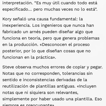
interpretación. “Es muy útil cuando todo está
especificado… pero muchas veces no lo está”.
Kory señaló una causa fundamental: la
inexperiencia. Los ingenieros que nunca han
fabricado un arnés pueden diseñar algo que
funciona en teoría, pero que genera problemas
en la producción. «Desconocen el proceso
posterior, por lo que diseñan cosas que no
funcionan en la práctica».
Steve observa muchos errores de copiar y pegar.
Notas que no corresponden, tolerancias sin
sentido e inconsistencias derivadas de la
reutilización de plantillas antiguas. «Incluyen
notas que ni siquiera son relevantes,
simplemente por haber usado una plantilla. Eso
siempre es preocupante».