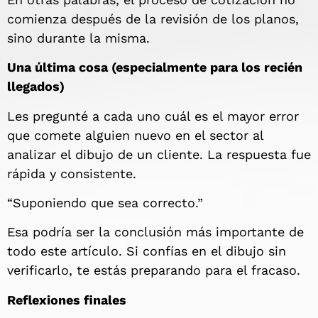
comienza después de la revisión de los planos,
sino durante la misma.
Una última cosa (especialmente para los recién
llegados)
Les pregunté a cada uno cuál es el mayor error
que comete alguien nuevo en el sector al
analizar el dibujo de un cliente. La respuesta fue
rápida y consistente.
“Suponiendo que sea correcto.”
Esa podría ser la conclusión más importante de
todo este artículo. Si confías en el dibujo sin
verificarlo, te estás preparando para el fracaso.
Reflexiones finales