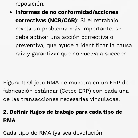
reposición.
Informes de no conformidad/acciones
correctivas (NCR/CAR)
: Si el retrabajo
revela un problema más importante, se
debe activar una acción correctiva o
preventiva, que ayude a identificar la causa
raíz y garantizar que no vuelva a suceder.
Figura 1: Objeto RMA de muestra en un ERP de
fabricación estándar (Cetec ERP) con cada una
de las transacciones necesarias vinculadas.
2. Definir flujos de trabajo para cada tipo de
RMA
Cada tipo de RMA (ya sea devolución,