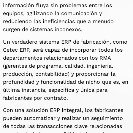
información fluya sin problemas entre los
equipos, agilizando la comunicación y
reduciendo las ineficiencias que a menudo
surgen de sistemas inconexos.
Un verdadero sistema ERP de fabricación, como
Cetec ERP, será capaz de incorporar todos los
departamentos relacionados con los RMA
(gerentes de programa, calidad, ingeniería,
producción, contabilidad) y proporcionar la
profundidad y funcionalidad de nicho que es, en
última instancia, específica y única para
fabricantes por contrato.
Con una solución ERP integral, los fabricantes
pueden automatizar y realizar un seguimiento
de todas las transacciones clave relacionadas