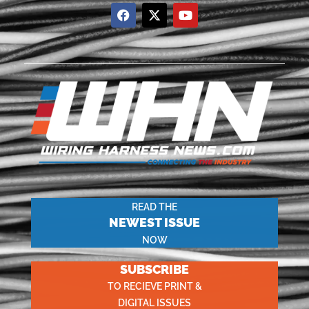
READ THE
NEWEST ISSUE
NOW
SUBSCRIBE
TO RECIEVE PRINT &
DIGITAL ISSUES