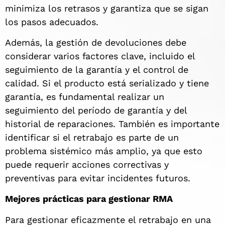
minimiza los retrasos y garantiza que se sigan
los pasos adecuados.
Además, la gestión de devoluciones debe
considerar varios factores clave, incluido el
seguimiento de la garantía y el control de
calidad. Si el producto está serializado y tiene
garantía, es fundamental realizar un
seguimiento del período de garantía y del
historial de reparaciones. También es importante
identificar si el retrabajo es parte de un
problema sistémico más amplio, ya que esto
puede requerir acciones correctivas y
preventivas para evitar incidentes futuros.
Mejores prácticas para gestionar RMA
Para gestionar eficazmente el retrabajo en una