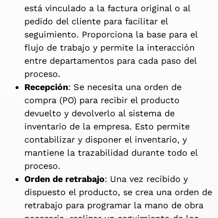
está vinculado a la factura original o al
pedido del cliente para facilitar el
seguimiento. Proporciona la base para el
flujo de trabajo y permite la interacción
entre departamentos para cada paso del
proceso.
Recepción
: Se necesita una orden de
compra (PO) para recibir el producto
devuelto y devolverlo al sistema de
inventario de la empresa. Esto permite
contabilizar y disponer el inventario, y
mantiene la trazabilidad durante todo el
proceso.
Orden de retrabajo
: Una vez recibido y
dispuesto el producto, se crea una orden de
retrabajo para programar la mano de obra