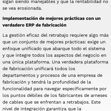
sigan siendo manejables y que la rentabilidad no
se vea erosionada.
Implementación de mejores prácticas con un
verdadero ERP de fabricación
La gestión eficaz del retrabajo requiere algo más
que un conjunto de mejores prácticas: exige un
enfoque unificado que abarque todo el sistema
y que integre todos los aspectos del negocio en
una única plataforma. Una verdadera plataforma
de fabricación unificará todos los
departamentos y procesos de una empresa de
fabricación y tendrá la profundidad de la
funcionalidad para navegar específicamente por
los puntos débiles de los fabricantes de arneses
de cables que se enfrentan a retrabajos. Este
nivel de integración garantiza que la