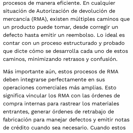
procesos de manera eficiente. En cualquier
situación de Autorización de devolución de
mercancía (RMA), existen múltiples caminos que
un producto puede tomar, desde corregir un
defecto hasta emitir un reembolso. Lo ideal es
contar con un proceso estructurado y probado
que dicte cómo se desarrolla cada uno de estos
caminos, minimizando retrasos y confusión.
Más importante aún, estos procesos de RMA
deben integrarse perfectamente en sus
operaciones comerciales más amplias. Esto
significa vincular los RMA con las órdenes de
compra internas para rastrear los materiales
entrantes, generar órdenes de retrabajo de
fabricación para manejar defectos y emitir notas
de crédito cuando sea necesario. Cuando estos