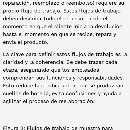
reparación, reemplazo o reembolso) requiere su
propio flujo de trabajo. Estos flujos de trabajo
deben describir todo el proceso, desde el
momento en que el cliente inicia la devolución
hasta el momento en que se recibe, repara y
envía el producto.
La clave para definir estos flujos de trabajo es la
claridad y la coherencia. Se debe trazar cada
etapa, asegurando que los empleados
comprendan sus funciones y responsabilidades.
Esto reduce la posibilidad de que se produzcan
cuellos de botella, evita confusiones y ayuda a
agilizar el proceso de reelaboración.
Figura 2: Flujos de trabajo de muestra para