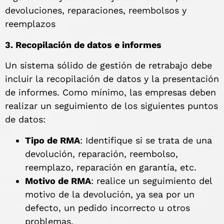
devoluciones, reparaciones, reembolsos y
reemplazos
3. Recopilación de datos e informes
Un sistema sólido de gestión de retrabajo debe
incluir la recopilación de datos y la presentación
de informes. Como mínimo, las empresas deben
realizar un seguimiento de los siguientes puntos
de datos:
Tipo de RMA
: Identifique si se trata de una
devolución, reparación, reembolso,
reemplazo, reparación en garantía, etc.
Motivo de RMA
: realice un seguimiento del
motivo de la devolución, ya sea por un
defecto, un pedido incorrecto u otros
problemas.