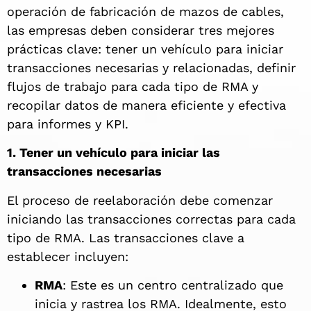
operación de fabricación de mazos de cables,
las empresas deben considerar tres mejores
prácticas clave: tener un vehículo para iniciar
transacciones necesarias y relacionadas, definir
flujos de trabajo para cada tipo de RMA y
recopilar datos de manera eficiente y efectiva
para informes y KPI.
1. Tener un vehículo para iniciar las
transacciones necesarias
El proceso de reelaboración debe comenzar
iniciando las transacciones correctas para cada
tipo de RMA. Las transacciones clave a
establecer incluyen:
RMA
: Este es un centro centralizado que
inicia y rastrea los RMA. Idealmente, esto