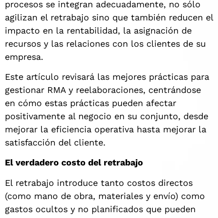
procesos se integran adecuadamente, no sólo
agilizan el retrabajo sino que también reducen el
impacto en la rentabilidad, la asignación de
recursos y las relaciones con los clientes de su
empresa.
Este artículo revisará las mejores prácticas para
gestionar RMA y reelaboraciones, centrándose
en cómo estas prácticas pueden afectar
positivamente al negocio en su conjunto, desde
mejorar la eficiencia operativa hasta mejorar la
satisfacción del cliente.
El verdadero costo del retrabajo
El retrabajo introduce tanto costos directos
(como mano de obra, materiales y envío) como
gastos ocultos y no planificados que pueden