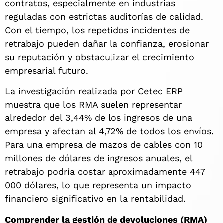
contratos, especialmente en industrias
reguladas con estrictas auditorías de calidad.
Con el tiempo, los repetidos incidentes de
retrabajo pueden dañar la confianza, erosionar
su reputación y obstaculizar el crecimiento
empresarial futuro.
La investigación realizada por Cetec ERP
muestra que los RMA suelen representar
alrededor del 3,44% de los ingresos de una
empresa y afectan al 4,72% de todos los envíos.
Para una empresa de mazos de cables con 10
millones de dólares de ingresos anuales, el
retrabajo podría costar aproximadamente 447
000 dólares, lo que representa un impacto
financiero significativo en la rentabilidad.
Comprender la gestión de devoluciones (RMA)