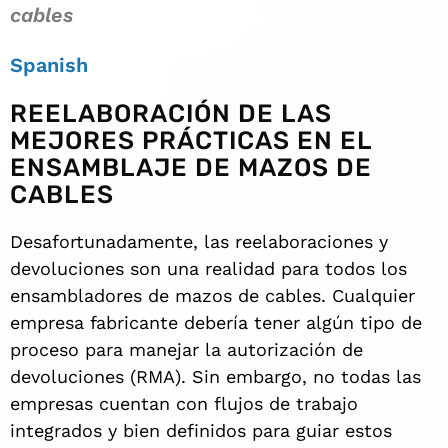
cables
Spanish
REELABORACIÓN DE LAS
MEJORES PRÁCTICAS EN EL
ENSAMBLAJE DE MAZOS DE
CABLES
Desafortunadamente, las reelaboraciones y
devoluciones son una realidad para todos los
ensambladores de mazos de cables. Cualquier
empresa fabricante debería tener algún tipo de
proceso para manejar la autorización de
devoluciones (RMA). Sin embargo, no todas las
empresas cuentan con flujos de trabajo
integrados y bien definidos para guiar estos