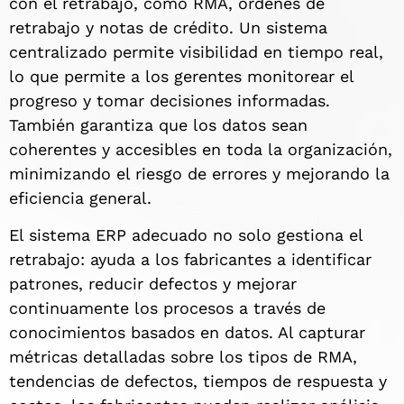
con el retrabajo, como RMA, órdenes de
retrabajo y notas de crédito. Un sistema
centralizado permite visibilidad en tiempo real,
lo que permite a los gerentes monitorear el
progreso y tomar decisiones informadas.
También garantiza que los datos sean
coherentes y accesibles en toda la organización,
minimizando el riesgo de errores y mejorando la
eficiencia general.
El sistema ERP adecuado no solo gestiona el
retrabajo: ayuda a los fabricantes a identificar
patrones, reducir defectos y mejorar
continuamente los procesos a través de
conocimientos basados ​​en datos. Al capturar
métricas detalladas sobre los tipos de RMA,
tendencias de defectos, tiempos de respuesta y