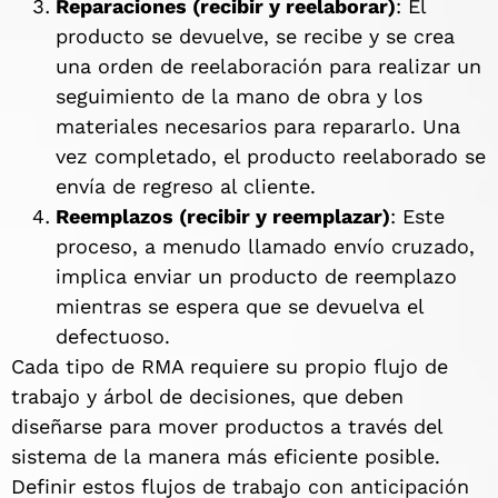
Reparaciones (recibir y reelaborar)
: El
producto se devuelve, se recibe y se crea
una orden de reelaboración para realizar un
seguimiento de la mano de obra y los
materiales necesarios para repararlo. Una
vez completado, el producto reelaborado se
envía de regreso al cliente.
Reemplazos (recibir y reemplazar)
: Este
proceso, a menudo llamado envío cruzado,
implica enviar un producto de reemplazo
mientras se espera que se devuelva el
defectuoso.
Cada tipo de RMA requiere su propio flujo de
trabajo y árbol de decisiones, que deben
diseñarse para mover productos a través del
sistema de la manera más eficiente posible.
Definir estos flujos de trabajo con anticipación