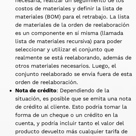
necesaria, realizar un seguimiento de los
costos de materiales y definir la lista de
materiales (BOM) para el retrabajo. La lista
de materiales de la orden de reelaboración
es un componente en sí misma (llamada
lista de materiales recursiva) para poder
seleccionar y utilizar el conjunto que
realmente se está reelaborando, además de
otros materiales necesarios. Luego, el
conjunto reelaborado se envía fuera de esta
orden de reelaboración.
Nota de crédito
: Dependiendo de la
situación, es posible que se emita una nota
de crédito al cliente. Esto podría tomar la
forma de un cheque o un crédito en la
cuenta, y podría incluir tanto el valor del
producto devuelto más cualquier tarifa de