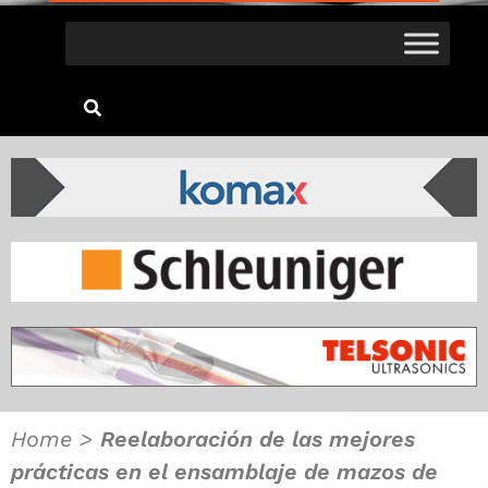
Home
>
Reelaboración de las mejores
prácticas en el ensamblaje de mazos de