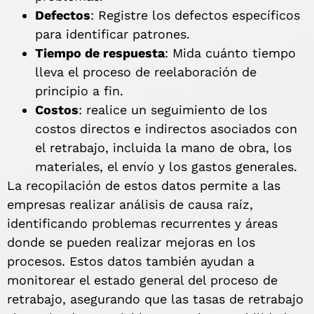
Defectos
: Registre los defectos específicos
para identificar patrones.
Tiempo de respuesta
: Mida cuánto tiempo
lleva el proceso de reelaboración de
principio a fin.
Costos
: realice un seguimiento de los
costos directos e indirectos asociados con
el retrabajo, incluida la mano de obra, los
materiales, el envío y los gastos generales.
La recopilación de estos datos permite a las
empresas realizar análisis de causa raíz,
identificando problemas recurrentes y áreas
donde se pueden realizar mejoras en los
procesos. Estos datos también ayudan a
monitorear el estado general del proceso de
retrabajo, asegurando que las tasas de retrabajo