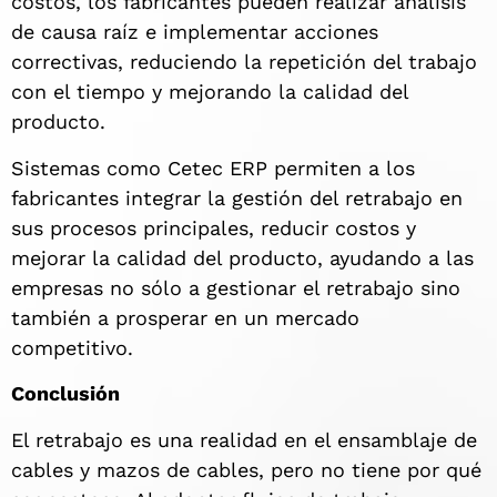
costos, los fabricantes pueden realizar análisis
de causa raíz e implementar acciones
correctivas, reduciendo la repetición del trabajo
con el tiempo y mejorando la calidad del
producto.
Sistemas como Cetec ERP permiten a los
fabricantes integrar la gestión del retrabajo en
sus procesos principales, reducir costos y
mejorar la calidad del producto, ayudando a las
empresas no sólo a gestionar el retrabajo sino
también a prosperar en un mercado
competitivo.
Conclusión
El retrabajo es una realidad en el ensamblaje de
cables y mazos de cables, pero no tiene por qué