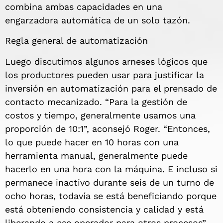
combina ambas capacidades en una
engarzadora automática de un solo tazón.
Regla general de automatización
Luego discutimos algunos arneses lógicos que
los productores pueden usar para justificar la
inversión en automatización para el prensado de
contacto mecanizado. “Para la gestión de
costos y tiempo, generalmente usamos una
proporción de 10:1”, aconsejó Roger. “Entonces,
lo que puede hacer en 10 horas con una
herramienta manual, generalmente puede
hacerlo en una hora con la máquina. E incluso si
permanece inactivo durante seis de un turno de
ocho horas, todavía se está beneficiando porque
está obteniendo consistencia y calidad y está
liberando a ese operador para otros procesos”.