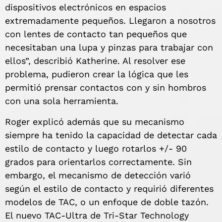
dispositivos electrónicos en espacios
extremadamente pequeños. Llegaron a nosotros
con lentes de contacto tan pequeños que
necesitaban una lupa y pinzas para trabajar con
ellos”, describió Katherine. Al resolver ese
problema, pudieron crear la lógica que les
permitió prensar contactos con y sin hombros
con una sola herramienta.
Roger explicó además que su mecanismo
siempre ha tenido la capacidad de detectar cada
estilo de contacto y luego rotarlos +/- 90
grados para orientarlos correctamente. Sin
embargo, el mecanismo de detección varió
según el estilo de contacto y requirió diferentes
modelos de TAC, o un enfoque de doble tazón.
El nuevo TAC-Ultra de Tri-Star Technology