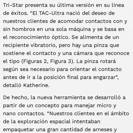
Tri-Star presenta su última versión en su línea
de éxitos. “El TAC-Ultra nació del deseo de
nuestros clientes de acomodar contactos con y
sin hombros en una sola máquina y se basa en
el reconocimiento óptico. Se alimenta de un
recipiente vibratorio, pero hay una pinza que
sostiene el contacto y una cámara que reconoce
el tipo (Figuras 2, Figura 3). La pinza rotará
según sea necesario para orientar el contacto
antes de ir a la posición final para engarzar”,
detalló Katherine.
De hecho, la nueva herramienta se desarrolló a
partir de un concepto para manejar micro y
nano contactos. “Nuestros clientes en el ámbito
de la exploración espacial intentaban
empaquetar una gran cantidad de arneses y