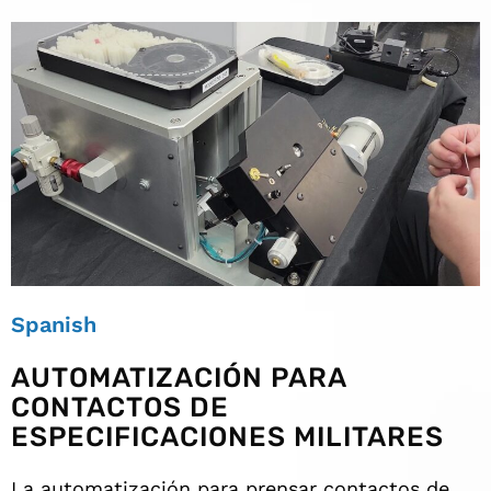
Spanish
AUTOMATIZACIÓN PARA
CONTACTOS DE
ESPECIFICACIONES MILITARES
La automatización para prensar contactos de