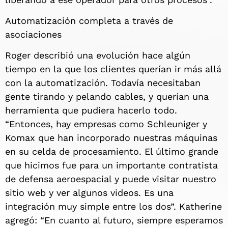
Automatización completa a través de
asociaciones
Roger describió una evolución hace algún
tiempo en la que los clientes querían ir más allá
con la automatización. Todavía necesitaban
gente tirando y pelando cables, y querían una
herramienta que pudiera hacerlo todo.
“Entonces, hay empresas como Schleuniger y
Komax que han incorporado nuestras máquinas
en su celda de procesamiento. El último grande
que hicimos fue para un importante contratista
de defensa aeroespacial y puede visitar nuestro
sitio web y ver algunos videos. Es una
integración muy simple entre los dos”. Katherine
agregó: “En cuanto al futuro, siempre esperamos