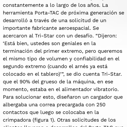
constantemente a lo largo de los años. La
herramienta Porta-TAC de próxima generación se
desarrolló a través de una solicitud de un
importante fabricante aeroespacial. Se
acercaron al Tri-Star con un desafío. “Dijeron:
‘Está bien, ustedes son geniales en la
terminación del primer extremo, pero queremos
el mismo tipo de volumen y confiabilidad en el
segundo extremo (cuando el arnés ya está
colocado en el tablero)’”, se dio cuenta Tri-Star.
que el 90% del grueso de la máquina, en ese
momento, estaba en el alimentador vibratorio.
Para solucionar esto, diseñaron un cargador que
albergaba una correa precargada con 250
contactos que luego se colocaba en la
crimpadora (figura 1). Otras solicitudes de los