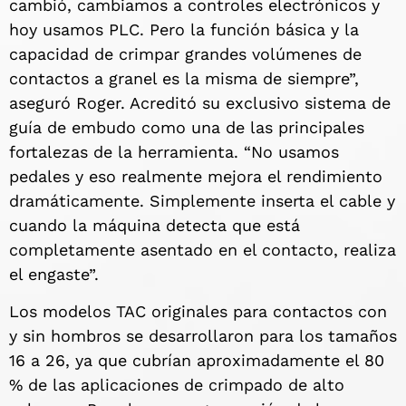
cambió, cambiamos a controles electrónicos y
hoy usamos PLC. Pero la función básica y la
capacidad de crimpar grandes volúmenes de
contactos a granel es la misma de siempre”,
aseguró Roger. Acreditó su exclusivo sistema de
guía de embudo como una de las principales
fortalezas de la herramienta. “No usamos
pedales y eso realmente mejora el rendimiento
dramáticamente. Simplemente inserta el cable y
cuando la máquina detecta que está
completamente asentado en el contacto, realiza
el engaste”.
Los modelos TAC originales para contactos con
y sin hombros se desarrollaron para los tamaños
16 a 26, ya que cubrían aproximadamente el 80
% de las aplicaciones de crimpado de alto