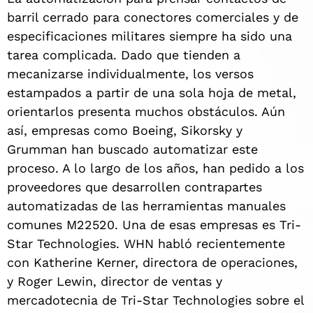
barril cerrado para conectores comerciales y de
especificaciones militares siempre ha sido una
tarea complicada. Dado que tienden a
mecanizarse individualmente, los versos
estampados a partir de una sola hoja de metal,
orientarlos presenta muchos obstáculos. Aún
así, empresas como Boeing, Sikorsky y
Grumman han buscado automatizar este
proceso. A lo largo de los años, han pedido a los
proveedores que desarrollen contrapartes
automatizadas de las herramientas manuales
comunes M22520. Una de esas empresas es Tri-
Star Technologies. WHN habló recientemente
con Katherine Kerner, directora de operaciones,
y Roger Lewin, director de ventas y
mercadotecnia de Tri-Star Technologies sobre el