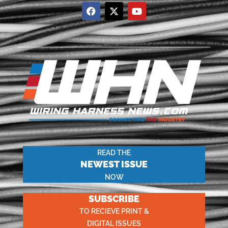
READ THE
NEWEST ISSUE
NOW
SUBSCRIBE
TO RECIEVE PRINT &
DIGITAL ISSUES