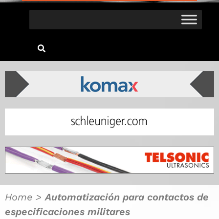
Home
>
Automatización para contactos de
especificaciones militares