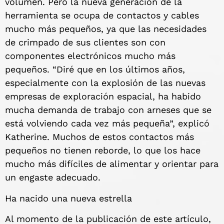
volumen. Pero la nueva generación de la
herramienta se ocupa de contactos y cables
mucho más pequeños, ya que las necesidades
de crimpado de sus clientes son con
componentes electrónicos mucho más
pequeños. “Diré que en los últimos años,
especialmente con la explosión de las nuevas
empresas de exploración espacial, ha habido
mucha demanda de trabajo con arneses que se
está volviendo cada vez más pequeña”, explicó
Katherine. Muchos de estos contactos más
pequeños no tienen reborde, lo que los hace
mucho más difíciles de alimentar y orientar para
un engaste adecuado.
Ha nacido una nueva estrella
Al momento de la publicación de este artículo,