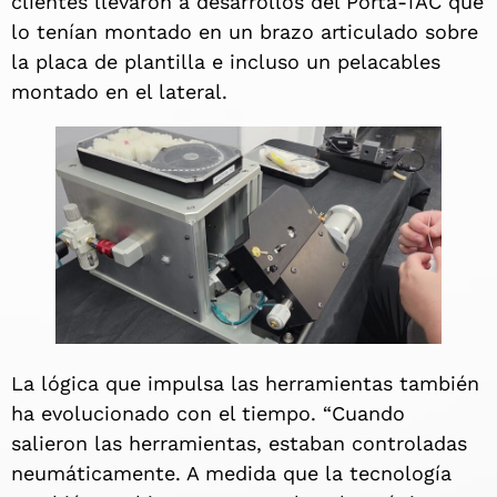
clientes llevaron a desarrollos del Porta-TAC que
lo tenían montado en un brazo articulado sobre
la placa de plantilla e incluso un pelacables
montado en el lateral.
La lógica que impulsa las herramientas también
ha evolucionado con el tiempo. “Cuando
salieron las herramientas, estaban controladas
neumáticamente. A medida que la tecnología