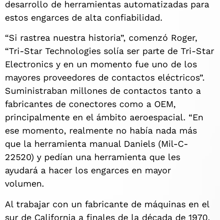
desarrollo de herramientas automatizadas para
estos engarces de alta confiabilidad.
“Si rastrea nuestra historia”, comenzó Roger,
“Tri-Star Technologies solía ser parte de Tri-Star
Electronics y en un momento fue uno de los
mayores proveedores de contactos eléctricos”.
Suministraban millones de contactos tanto a
fabricantes de conectores como a OEM,
principalmente en el ámbito aeroespacial. “En
ese momento, realmente no había nada más
que la herramienta manual Daniels (Mil-C-
22520) y pedían una herramienta que les
ayudará a hacer los engarces en mayor
volumen.
Al trabajar con un fabricante de máquinas en el
sur de California a finales de la década de 1970,