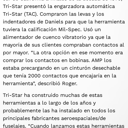
Tri-Star presentó la engarzadora automática
Tri-Star (TAC). Compraron las levas y los
indentadores de Daniels para que la herramienta
tuviera la calificación Mil-Spec. Usó un
alimentador de cuenco vibratorio ya que la
mayoría de sus clientes compraban contactos al
por mayor. “La otra opción en ese momento era
comprar los contactos en bobinas. AMP los
estaba precargando en un cinturón desechable
que tenía 2000 contactos que encajaría en la
herramienta”, describió Roger.
Tri-Star ha construido muchas de estas
herramientas a lo largo de los años y
probablemente las ha instalado en todos los
principales fabricantes aeroespaciales/de
fuselajes. “Cuando lanzamos estas herramientas