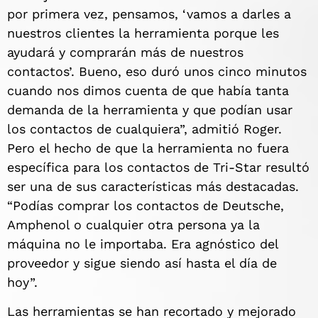
por primera vez, pensamos, ‘vamos a darles a
nuestros clientes la herramienta porque les
ayudará y comprarán más de nuestros
contactos’. Bueno, eso duró unos cinco minutos
cuando nos dimos cuenta de que había tanta
demanda de la herramienta y que podían usar
los contactos de cualquiera”, admitió Roger.
Pero el hecho de que la herramienta no fuera
específica para los contactos de Tri-Star resultó
ser una de sus características más destacadas.
“Podías comprar los contactos de Deutsche,
Amphenol o cualquier otra persona ya la
máquina no le importaba. Era agnóstico del
proveedor y sigue siendo así hasta el día de
hoy”.
Las herramientas se han recortado y mejorado