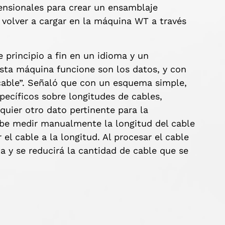
ensionales para crear un ensamblaje
volver a cargar en la máquina WT a través
principio a fin en un idioma y un
esta máquina funcione son los datos, y con
cable”. Señaló que con un esquema simple,
ecíficos sobre longitudes de cables,
quier otro dato pertinente para la
ebe medir manualmente la longitud del cable
el cable a la longitud. Al procesar el cable
a y se reducirá la cantidad de cable que se