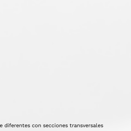
diferentes con secciones transversales